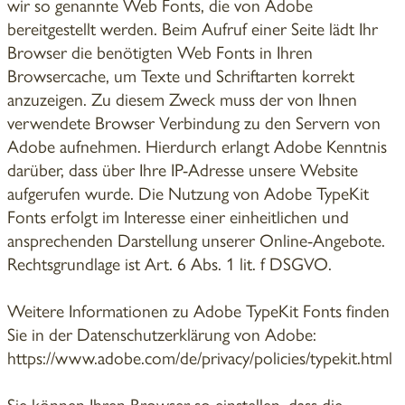
wir so genannte Web Fonts, die von Adobe
bereitgestellt werden. Beim Aufruf einer Seite lädt Ihr
Browser die benötigten Web Fonts in Ihren
Browsercache, um Texte und Schriftarten korrekt
anzuzeigen. Zu diesem Zweck muss der von Ihnen
verwendete Browser Verbindung zu den Servern von
Adobe aufnehmen. Hierdurch erlangt Adobe Kenntnis
darüber, dass über Ihre IP-Adresse unsere Website
aufgerufen wurde. Die Nutzung von Adobe TypeKit
Fonts erfolgt im Interesse einer einheitlichen und
ansprechenden Darstellung unserer Online-Angebote.
Rechtsgrundlage ist Art. 6 Abs. 1 lit. f DSGVO.
Weitere Informationen zu Adobe TypeKit Fonts finden
Sie in der Datenschutzerklärung von Adobe:
https://www.adobe.com/de/privacy/policies/typekit.html
Sie können Ihren Browser so einstellen, dass die