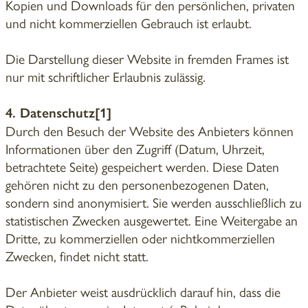
Kopien und Downloads für den persönlichen, privaten
und nicht kommerziellen Gebrauch ist erlaubt.
Die Darstellung dieser Website in fremden Frames ist
nur mit schriftlicher Erlaubnis zulässig.
4. Datenschutz[1]
Durch den Besuch der Website des Anbieters können
Informationen über den Zugriff (Datum, Uhrzeit,
betrachtete Seite) gespeichert werden. Diese Daten
gehören nicht zu den personenbezogenen Daten,
sondern sind anonymisiert. Sie werden ausschließlich zu
statistischen Zwecken ausgewertet. Eine Weitergabe an
Dritte, zu kommerziellen oder nichtkommerziellen
Zwecken, findet nicht statt.
Der Anbieter weist ausdrücklich darauf hin, dass die