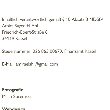
Inhaltlich verantwortlich gemäß § 10 Absatz 3 MDStV
Amira Sayed El Ahl
Friedrich-Ebert-Straße 81
34119 Kassel
Steuernummer: 026 863 00679, Finanzamt Kassel
E-Mail: amiraelahl@gmail.com
Fotografie
Milan Soremski
Webdesign