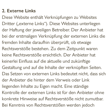
2. Externe Links
Diese Website enthält Verknüpfungen zu Websites
Dritter („externe Links“). Diese Websites unterliegen
der Haftung der jeweiligen Betreiber. Der Anbieter hat
bei der erstmaligen Verknüpfung der externen Links die
fremden Inhalte daraufhin überprüft, ob etwaige
Rechtsverstöße bestehen. Zu dem Zeitpunkt waren
keine Rechtsverstöße ersichtlich. Der Anbieter hat
keinerlei Einfluss auf die aktuelle und zukünftige
Gestaltung und auf die Inhalte der verknüpften Seiten.
Das Setzen von externen Links bedeutet nicht, dass sich
der Anbieter die hinter dem Verweis oder Link
liegenden Inhalte zu Eigen macht. Eine ständige
Kontrolle der externen Links ist für den Anbieter ohne
konkrete Hinweise auf Rechtsverstöße nicht zumutbar.
Bei Kenntnis von Rechtsverstößen werden jedoch