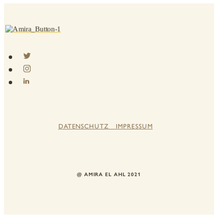
DATENSCHUTZ
IMPRESSUM
@ AMIRA EL AHL 2021