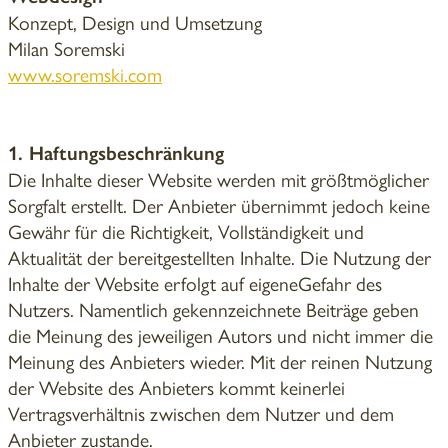
Konzept, Design und Umsetzung
Milan Soremski
www.soremski.com
1. Haftungsbeschränkung
Die Inhalte dieser Website werden mit größtmöglicher
Sorgfalt erstellt. Der Anbieter übernimmt jedoch keine
Gewähr für die Richtigkeit, Vollständigkeit und
Aktualität der bereitgestellten Inhalte. Die Nutzung der
Inhalte der Website erfolgt auf eigeneGefahr des
Nutzers. Namentlich gekennzeichnete Beiträge geben
die Meinung des jeweiligen Autors und nicht immer die
Meinung des Anbieters wieder. Mit der reinen Nutzung
der Website des Anbieters kommt keinerlei
Vertragsverhältnis zwischen dem Nutzer und dem
Anbieter zustande.