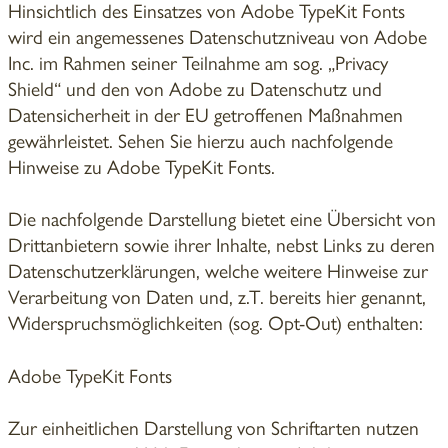
Hinsichtlich des Einsatzes von Adobe TypeKit Fonts
wird ein angemessenes Datenschutzniveau von Adobe
Inc. im Rahmen seiner Teilnahme am sog. „Privacy
Shield“ und den von Adobe zu Datenschutz und
Datensicherheit in der EU getroffenen Maßnahmen
gewährleistet. Sehen Sie hierzu auch nachfolgende
Hinweise zu Adobe TypeKit Fonts.
Die nachfolgende Darstellung bietet eine Übersicht von
Drittanbietern sowie ihrer Inhalte, nebst Links zu deren
Datenschutzerklärungen, welche weitere Hinweise zur
Verarbeitung von Daten und, z.T. bereits hier genannt,
Widerspruchsmöglichkeiten (sog. Opt-Out) enthalten:
Adobe TypeKit Fonts
Zur einheitlichen Darstellung von Schriftarten nutzen