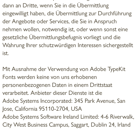
dann an Dritte, wenn Sie in die Übermittlung
eingewilligt haben, die Übermittlung zur Durchführung
der Angebote oder Services, die Sie in Anspruch
nehmen wollen, notwendig ist, oder wenn sonst eine
gesetzliche Übermittlungsbefugnis vorliegt und die
Wahrung Ihrer schutzwürdigen Interessen sichergestellt
ist.
Mit Ausnahme der Verwendung von Adobe TypeKit
Fonts werden keine von uns erhobenen
personenbezogenen Daten in einem Drittstaat
verarbeitet. Anbieter dieser Dienste ist die
Adobe Systems Incorporated: 345 Park Avenue, San
Jose, California 95110-2704, USA
Adobe Systems Software Ireland Limited: 4-6 Riverwalk,
City West Business Campus, Saggart, Dublin 24, Irland