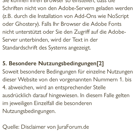
Schriften nicht von den Adobe-Servern geladen werden
(z.B. durch die Installation von Add-Ons wie NoScript
oder Ghostery). Falls Ihr Browser die Adobe Fonts
nicht unterstützt oder Sie den Zugriff auf die Adobe-
Server unterbinden, wird der Text in der
Standardschrift des Systems angezeigt.
5. Besondere Nutzungsbedingungen[2]
Soweit besondere Bedingungen für einzelne Nutzungen
dieser Website von den vorgenannten Nummern 1. bis
4. abweichen, wird an entsprechender Stelle
ausdrücklich darauf hingewiesen. In diesem Falle gelten
im jeweiligen Einzelfall die besonderen
Nutzungsbedingungen.
Quelle: Disclaimer von JuraForum.de