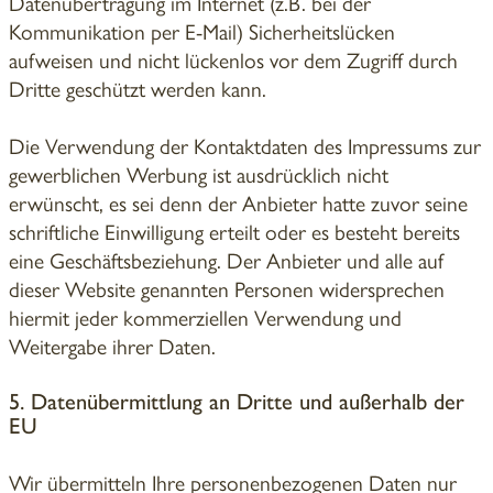
Datenübertragung im Internet (z.B. bei der
Kommunikation per E-Mail) Sicherheitslücken
aufweisen und nicht lückenlos vor dem Zugriff durch
Dritte geschützt werden kann.
Die Verwendung der Kontaktdaten des Impressums zur
gewerblichen Werbung ist ausdrücklich nicht
erwünscht, es sei denn der Anbieter hatte zuvor seine
schriftliche Einwilligung erteilt oder es besteht bereits
eine Geschäftsbeziehung. Der Anbieter und alle auf
dieser Website genannten Personen widersprechen
hiermit jeder kommerziellen Verwendung und
Weitergabe ihrer Daten.
5. Datenübermittlung an Dritte und außerhalb der
EU
Wir übermitteln Ihre personenbezogenen Daten nur