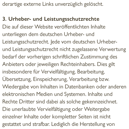
derartige externe Links unverzüglich gelöscht.
3. Urheber- und Leistungsschutzrechte
Die auf dieser Website veröffentlichten Inhalte
unterliegen dem deutschen Urheber- und
Leistungsschutzrecht. Jede vom deutschen Urheber-
und Leistungsschutzrecht nicht zugelassene Verwertung
bedarf der vorherigen schriftlichen Zustimmung des
Anbieters oder jeweiligen Rechteinhabers. Dies gilt
insbesondere für Vervielfältigung, Bearbeitung,
Übersetzung, Einspeicherung, Verarbeitung bzw.
Wiedergabe von Inhalten in Datenbanken oder anderen
elektronischen Medien und Systemen. Inhalte und
Rechte Dritter sind dabei als solche gekennzeichnet.
Die unerlaubte Vervielfältigung oder Weitergabe
einzelner Inhalte oder kompletter Seiten ist nicht
gestattet und strafbar. Lediglich die Herstellung von